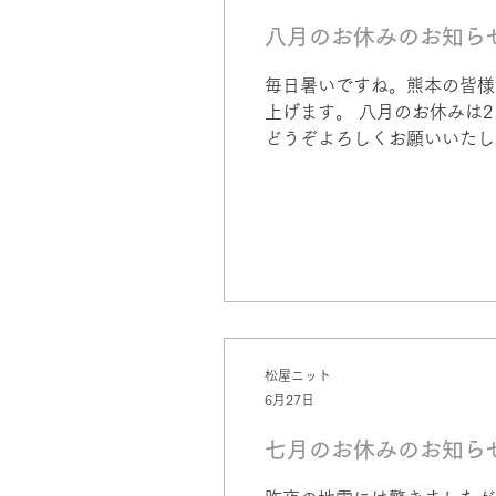
八月のお休みのお知ら
毎日暑いですね。熊本の皆様
上げます。 八月のお休みは2
どうぞよろしくお願いいたし
松屋ニット
6月27日
七月のお休みのお知ら