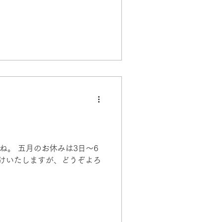
。 五月のお休みは3日～6
かけいたしますが、どうぞよろ