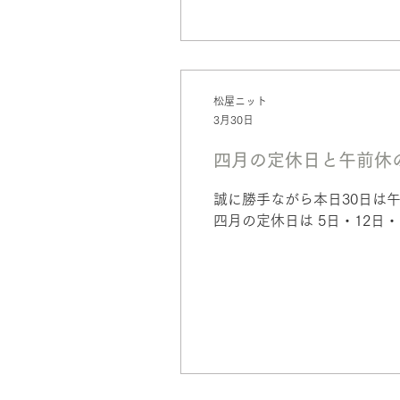
松屋ニット
3月30日
四月の定休日と午前休
誠に勝手ながら本日30日は
四月の定休日は 5日・12日