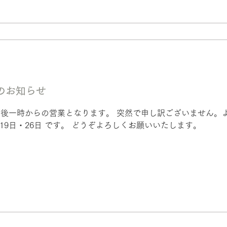
のお知らせ
午後一時からの営業となります。 突然で申し訳ございません。
・19日・26日 です。 どうぞよろしくお願いいたします。