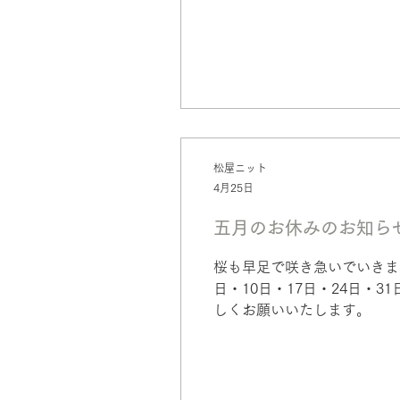
松屋ニット
4月25日
五月のお休みのお知ら
桜も早足で咲き急いでいきま
日・10日・17日・24日・
しくお願いいたします。