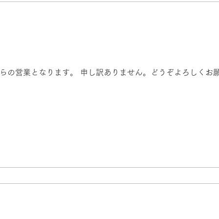
らの営業となります。 申し訳ありません。どうぞよろしくお