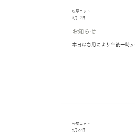
松屋ニット
3月17日
お知らせ
本日は急用により午後一時か
松屋ニット
2月27日