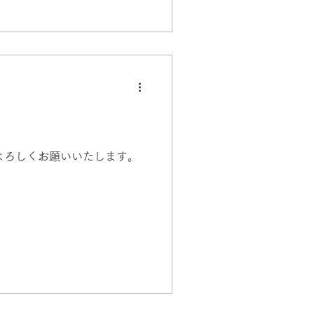
よろしくお願いいたします。