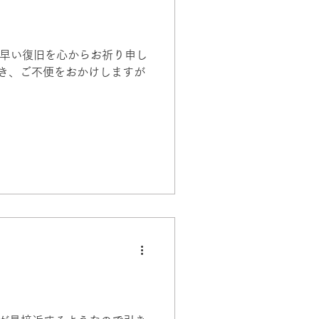
早い復旧を心からお祈り申し
頂き、ご不便をおかけしますが