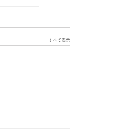
すべて表示