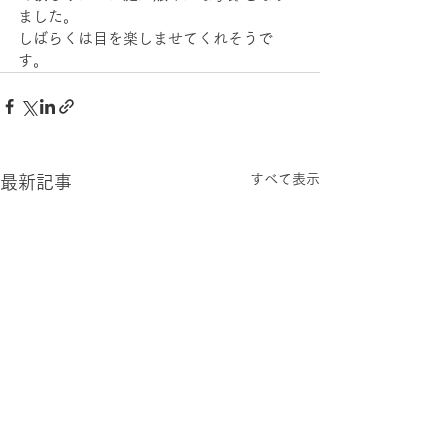
ました。
しばらくは目を楽しませてくれそうで
す。
すべて表示
最新記事