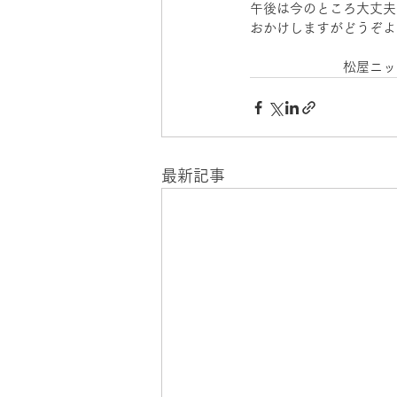
午後は今のところ大丈夫
おかけしますがどうぞよ
　　　　　　　松屋ニッ
最新記事