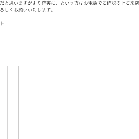
だと思いますがより確実に、という方はお電話でご確認の上ご来
ろしくお願いいたします。
ト