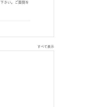
店下さい。ご面倒を
すべて表示