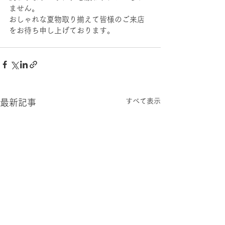
ません。
おしゃれな夏物取り揃えて皆様のご来店
をお待ち申し上げております。
すべて表示
最新記事