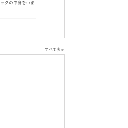
バックの中身をいま
すべて表示