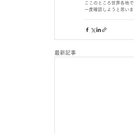
ここのところ世界各地で
一度確認しようと思いま
最新記事