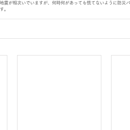
地震が相次いでいますが、何時何があっても慌てないように防災
す。